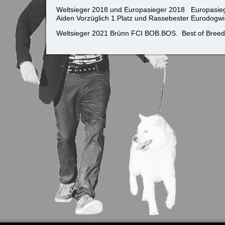
Weltsieger 2018 und Europasieger 2018 Europasiege
Aiden Vorzüglich 1.Platz und Rassebester Eurodog
Weltsieger 2021 Brünn FCI BOB.BOS. Best of Breed