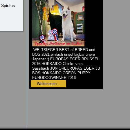
Spiritus
WELTSIEGER BEST of BREED and
BOS 2021.einfach unschlagbar unere
Japaner :) EUROPASIEGER BRÜSSEL
2016 HOKKAIDO Chioko vom
Sassbach JUNIOREUROPASIEGER JB
BOS HOKKAIDO OREON PUPPY
EURODOGWINNER 2016.
Weiterlesen...