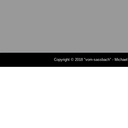
Copyright © 2018 "vom-sassbach" - Michael