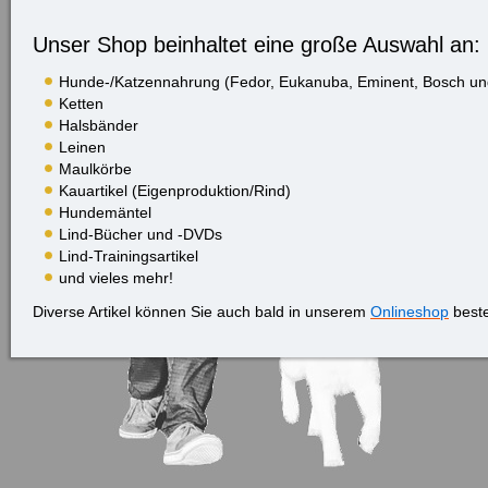
Unser Shop beinhaltet eine große Auswahl an:
Hunde-/Katzennahrung (Fedor, Eukanuba, Eminent, Bosch u
Ketten
Halsbänder
Leinen
Maulkörbe
Kauartikel (Eigenproduktion/Rind)
Hundemäntel
Lind-Bücher und -DVDs
Lind-Trainingsartikel
und vieles mehr!
Diverse Artikel können Sie auch bald in unserem
Onlineshop
beste