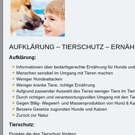
AUFKLÄRUNG – TIERSCHUTZ – ERNÄ
Aufklärung:
Informationen über bedarfsgerechte Ernährung für Hunde un
Menschen sensibel im Umgang mit Tieren machen
Weniger Hundeattacken
Weniger kranke Tiere, richtige Ernährung
Aufgrund passender Auswahl des Tieres weniger Tiere im Tier
Durch richtigen und verantwortungsvollen Umgang mit den Tier
Gegen Billig- Wegwerf- und Massenproduktion von Hund & Ka
Bessere Gesetze zugunsten Hunde und Katzen
Zurück zur Natur
Tierschutz:
Projekte die den Tierschutz fördern