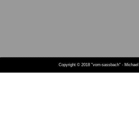
Copyright © 2018 "vom-sassbach" - Michael