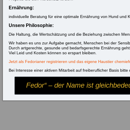
Ernährung:
individuelle Beratung für eine optimale Ernährung von Hund und 
Unsere Philosophie:
Die Haltung, die Wertschätzung und die Beziehung zwischen Men
Wir haben es uns zur Aufgabe gemacht, Menschen bei der Sensibi
Durch artgerechte, gesunde und bedarfsgerechte Ernährung geht 
Viel Leid und Kosten können so erspart bleiben.
Jetzt als Fedorianer registrieren und das eigene Haustier chemief
Bei Interesse einer aktiven Mitarbeit auf freiberuflicher Basis bitt
Fedor“ – der Name ist gleichbede