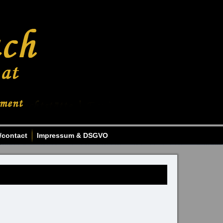
/contact
Impressum & DSGVO